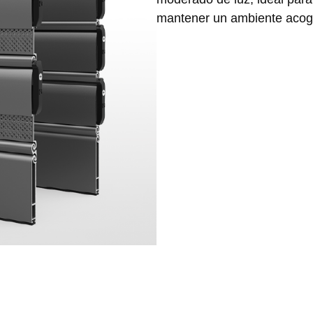
mantener un ambiente acoge