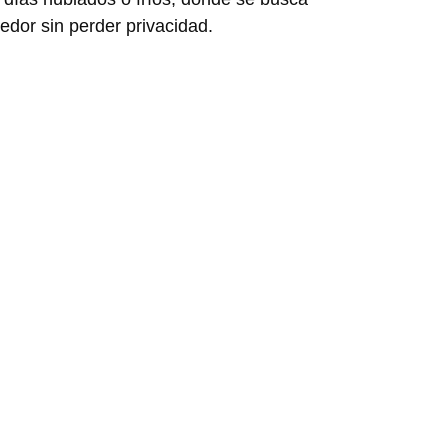
dor sin perder privacidad.