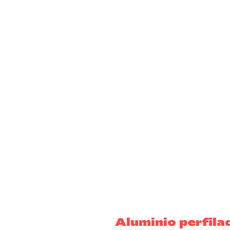
Aluminio perfilad