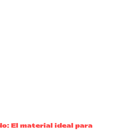
o: El material ideal para