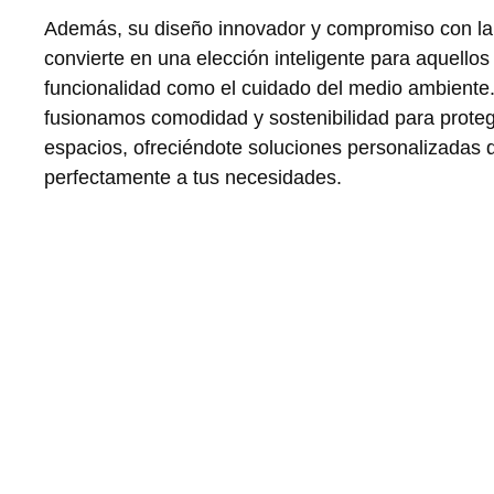
Además, su diseño innovador y compromiso con l
convierte en una elección inteligente para aquellos
funcionalidad como el cuidado del medio ambiente.
fusionamos comodidad y sostenibilidad para proteg
espacios, ofreciéndote soluciones personalizadas
perfectamente a tus necesidades.