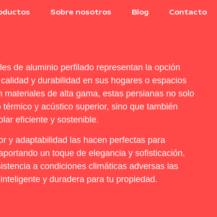
oductos
Sobre nosotros
Blog
Contacto
les de aluminio perfilado representan la opción
n calidad y durabilidad en sus hogares o espacios
 materiales de alta gama, estas persianas no solo
 térmico y acústico superior, sino que también
lar eficiente y sostenible.
r y adaptabilidad las hacen perfectas para
aportando un toque de elegancia y sofisticación.
istencia a condiciones climáticas adversas las
inteligente y duradera para tu propiedad.