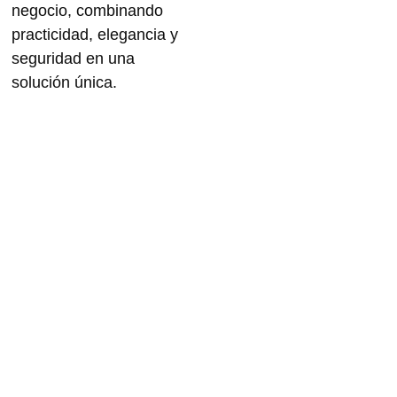
negocio, combinando
practicidad, elegancia y
seguridad en una
solución única.