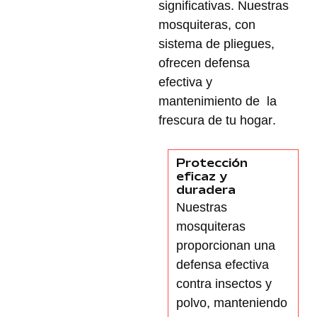
significativas. Nuestras
mosquiteras, con
sistema de pliegues
,
ofrecen
defensa
efectiva
y
mantenimiento de la
f
rescura de tu hogar
.
Protección
eficaz y
duradera
Nuestras
mosquiteras
proporcionan una
defensa efectiva
contra insectos y
polvo
, manteniendo