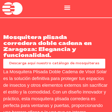
Mosquitera plisada
corredera doble cadena en
Zaragoza: Elegancia y
funcionalidad.
Descarga aquí nuestro catálogo de mosquiteras
La Mosquitera Plisada Doble Cadena de Visol Solar
es la solución definitiva para proteger tus espacios
de insectos y otros elementos externos sin sacrificar
el estilo y la comodidad. Con un diseño innovador y
práctico, esta mosquitera plisada corredera es
perfecta para ventanas y puertas, proporcionando