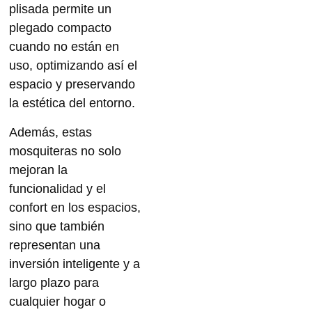
plisada permite un
plegado compacto
cuando no están en
uso, optimizando así el
espacio y preservando
la estética del entorno.
Además, estas
mosquiteras no solo
mejoran la
funcionalidad y el
confort en los espacios,
sino que también
representan una
inversión inteligente y a
largo plazo para
cualquier hogar o