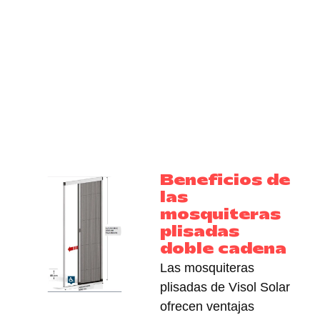
Beneficios de
las
mosquiteras
plisadas
doble cadena
Las mosquiteras
plisadas de Visol Solar
ofrecen ventajas