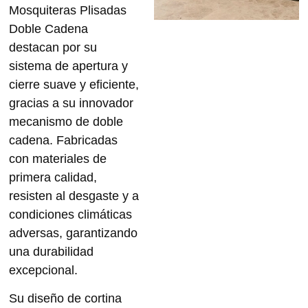
Mosquiteras Plisadas
Doble Cadena
destacan por su
sistema de apertura y
cierre suave y eficiente,
gracias a su innovador
mecanismo de doble
cadena. Fabricadas
con materiales de
primera calidad,
resisten al desgaste y a
condiciones climáticas
adversas, garantizando
una durabilidad
excepcional.
Su diseño de cortina