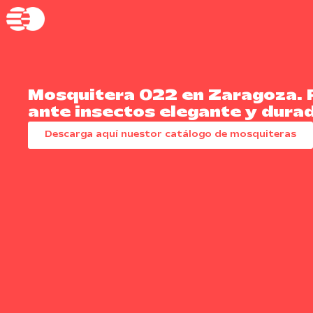
Mosquitera 022 en Zaragoza. 
ante insectos elegante y dura
Descarga aquí nuestor catálogo de mosquiteras