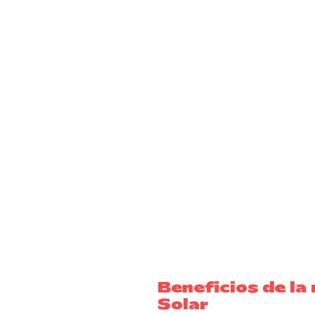
Beneficios de la
Solar