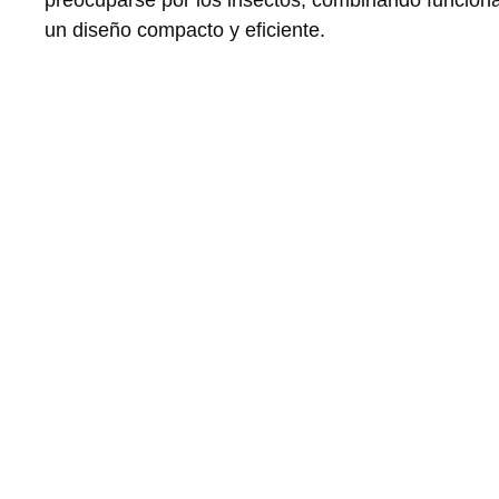
un diseño compacto y eficiente.