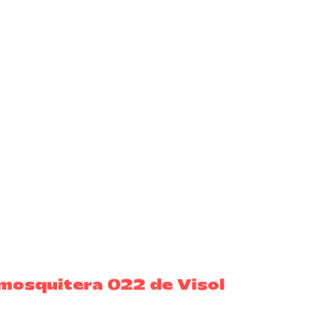
 mosquitera 022 de Visol