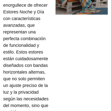
enorgullece de ofrecer
Estores Noche y Día
con características
avanzadas, que
representan una
perfecta combinación
de funcionalidad y
estilo. Estos estores
están cuidadosamente
diseñados con
bandas
horizontales alternas
,
que no solo permiten
un
ajuste preciso de la
luz
y la
privacidad
según las necesidades
del momento, sino que