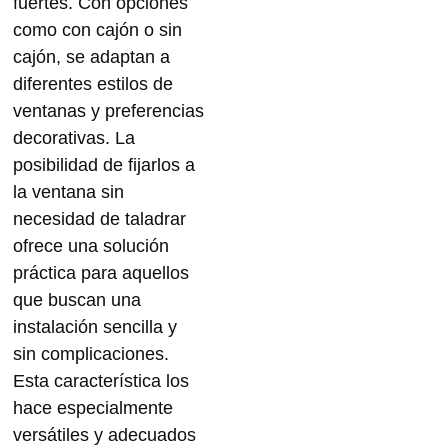
fuertes. Con opciones
como
con cajón o sin
cajón
, se adaptan a
diferentes estilos de
ventanas y preferencias
decorativas. La
posibilidad de fijarlos a
la ventana sin
necesidad de taladrar
ofrece una
solución
práctica
para aquellos
que buscan una
instalación sencilla y
sin complicaciones.
Esta característica los
hace especialmente
versátiles
y adecuados