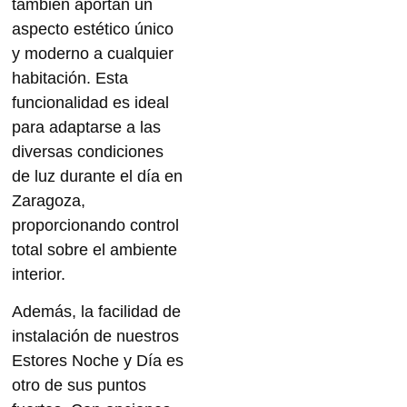
también aportan un
aspecto estético único
y moderno a cualquier
habitación. Esta
funcionalidad es ideal
para adaptarse a las
diversas condiciones
de luz durante el día
en
Zaragoza,
proporcionando control
total sobre el ambiente
interior.
Además, la facilidad de
instalación de nuestros
Estores Noche y Día es
otro de sus puntos