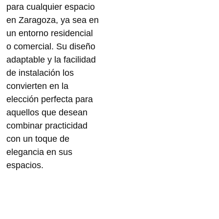
para cualquier espacio
en Zaragoza, ya sea en
un entorno residencial
o comercial. Su diseño
adaptable y la facilidad
de instalación los
convierten en la
elección perfecta para
aquellos que desean
combinar practicidad
con un toque de
elegancia en sus
espacios.