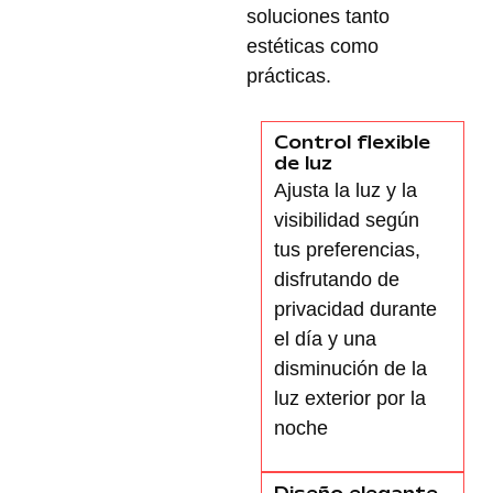
soluciones tanto
estéticas
como
prácticas
.
Control flexible
de luz
Ajusta la luz
y la
visibilidad
según
tus preferencias
,
disfrutando de
privacidad durante
el día y una
disminución de la
luz exterior por la
noche