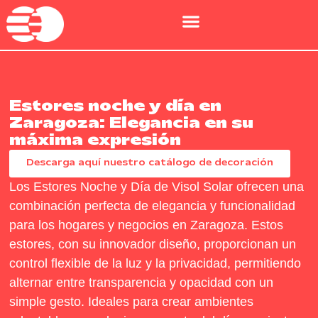
Estores noche y día en
Zaragoza: Elegancia en su
máxima expresión
Descarga aquí nuestro catálogo de decoración
Los Estores Noche y Día de Visol Solar ofrecen una
combinación perfecta de elegancia y funcionalidad
para los hogares y negocios en Zaragoza. Estos
estores, con su innovador diseño, proporcionan un
control flexible de la luz y la privacidad, permitiendo
alternar entre transparencia y opacidad con un
simple gesto. Ideales para crear ambientes