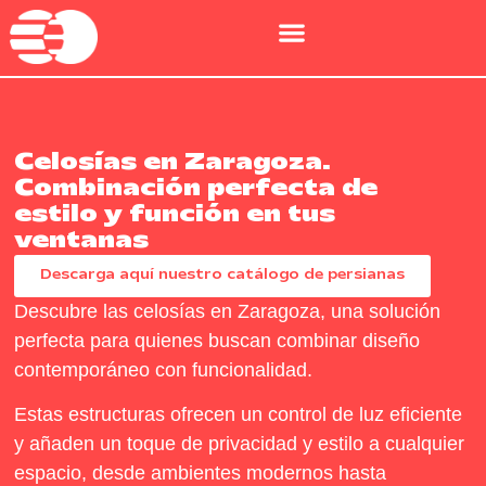
Celosías en Zaragoza.
Combinación perfecta de
estilo y función en tus
ventanas
Descarga aquí nuestro catálogo de persianas
Descubre las celosías en Zaragoza, una solución
perfecta para quienes buscan combinar diseño
contemporáneo con funcionalidad.
Estas estructuras ofrecen un control de luz eficiente
y añaden un toque de privacidad y estilo a cualquier
espacio, desde ambientes modernos hasta