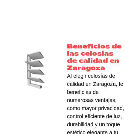
Beneficios de
las celosías
de calidad en
Zaragoza
Al elegir celosías de
calidad en Zaragoza, te
beneficias de
numerosas ventajas,
como mayor privacidad,
control eficiente de luz
,
durabilidad
y un
toque
estético elegante
a tu