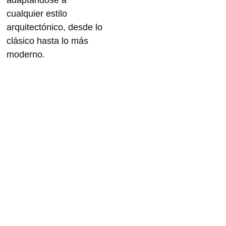
adaptándose a
cualquier estilo
arquitectónico, desde lo
clásico hasta lo más
moderno.