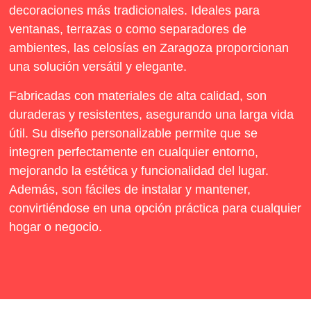
decoraciones más tradicionales. Ideales para
ventanas, terrazas o como separadores de
ambientes, las celosías en Zaragoza proporcionan
una solución versátil y elegante.
Fabricadas con materiales de alta calidad, son
duraderas y resistentes, asegurando una larga vida
útil. Su diseño personalizable permite que se
integren perfectamente en cualquier entorno,
mejorando la estética y funcionalidad del lugar.
Además, son fáciles de instalar y mantener,
convirtiéndose en una opción práctica para cualquier
hogar o negocio.