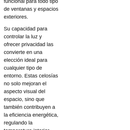
funcional para todo tipo
de ventanas y espacios
exteriores.
Su capacidad para
controlar la luz y
ofrecer privacidad las
convierte en una
elección ideal para
cualquier tipo de
entorno. Estas celosías
no solo mejoran el
aspecto visual del
espacio, sino que
también contribuyen a
la
eficiencia energética
,
regulando la