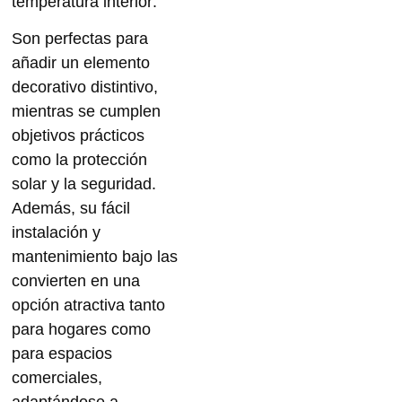
temperatura interior
.
Son perfectas para
añadir un elemento
decorativo distintivo,
mientras se cumplen
objetivos prácticos
como la protección
solar y la seguridad.
Además, su fácil
instalación y
mantenimiento bajo las
convierten en una
opción atractiva tanto
para hogares como
para espacios
comerciales,