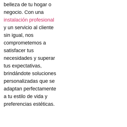
belleza de
tu hogar o
negocio
. Con una
instalación profesional
y un servicio al cliente
sin igual, nos
comprometemos a
satisfacer tus
necesidades y superar
tus expectativas,
brindándote soluciones
personalizadas que se
adaptan perfectamente
a tu estilo de vida y
preferencias estéticas.