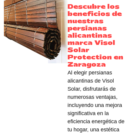
Descubre los
beneficios de
nuestras
persianas
alicantinas
marca Visol
Solar
Protection en
Zaragoza
Al elegir persianas
alicantinas de Visol
Solar, disfrutarás de
numerosas ventajas,
incluyendo una mejora
significativa en la
eficiencia energética
de
tu hogar, una estética