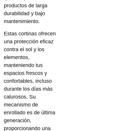
productos de larga
durabilidad y bajo
mantenimiento.
Estas cortinas ofrecen
una protección eficaz
contra el sol y los
elementos,
manteniendo tus
espacios
frescos
y
confortables
, incluso
durante los días más
calurosos. Su
mecanismo de
enrollado es de última
generación,
proporcionando una