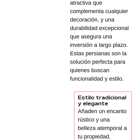
atractiva que
complementa cualquier
decoración, y una
durabilidad excepcional
que asegura una
inversión a largo plazo.
Estas persianas son la
solución perfecta para
quienes buscan
funcionalidad y estilo.
Estilo tradicional
y elegante
Añaden un encanto
rústico y una
belleza atemporal a
tu propiedad,