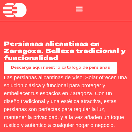
Persianas alicantinas en
Zaragoza. Belleza tradicional y
funcionalidad
Descarga aquí nuestro catálogo de persianas
Las persianas alicantinas de Visol Solar ofrecen una
solución clásica y funcional para proteger y
embellecer tus espacios en Zaragoza. Con un
diseño tradicional y una estética atractiva, estas
persianas son perfectas para regular la luz,
mantener la privacidad, y a la vez añaden un toque
rústico y auténtico a cualquier hogar o negocio.