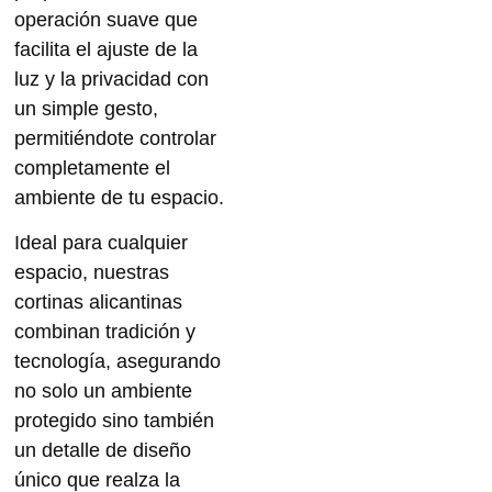
operación suave que
facilita el
ajuste de la
luz y la privacidad
con
un simple gesto,
permitiéndote controlar
completamente el
ambiente de tu espacio.
Ideal para cualquier
espacio, nuestras
cortinas alicantinas
combinan tradición y
tecnología, asegurando
no solo un ambiente
protegido sino también
un detalle de diseño
único que realza la