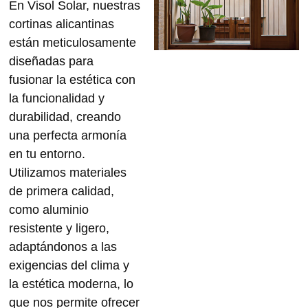
En Visol Solar, nuestras
cortinas alicantinas
están meticulosamente
diseñadas para
fusionar la estética con
la
funcionalidad
y
durabilidad
, creando
una perfecta armonía
en tu entorno.
Utilizamos materiales
de primera calidad,
como aluminio
resistente y ligero,
adaptándonos a las
exigencias del clima y
la estética moderna, lo
que nos permite ofrecer