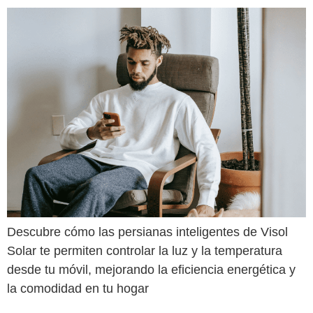
Descubre cómo las persianas inteligentes de Visol
Solar te permiten controlar la luz y la temperatura
desde tu móvil, mejorando la eficiencia energética y
la comodidad en tu hogar