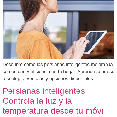
Descubre cómo las persianas inteligentes mejoran la
comodidad y eficiencia en tu hogar. Aprende sobre su
tecnología, ventajas y opciones disponibles.
Persianas inteligentes:
Controla la luz y la
temperatura desde tu móvil