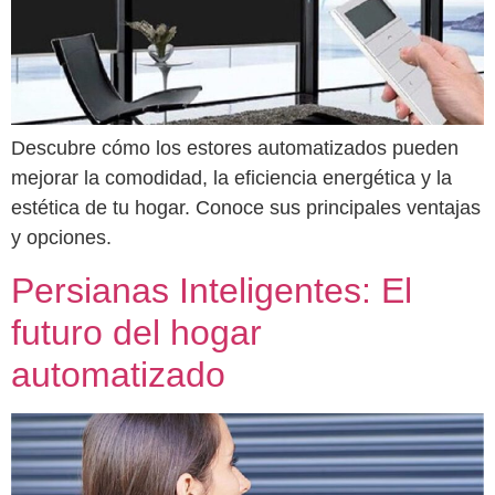
Descubre cómo los estores automatizados pueden
mejorar la comodidad, la eficiencia energética y la
estética de tu hogar. Conoce sus principales ventajas
y opciones.
Persianas Inteligentes: El
futuro del hogar
automatizado