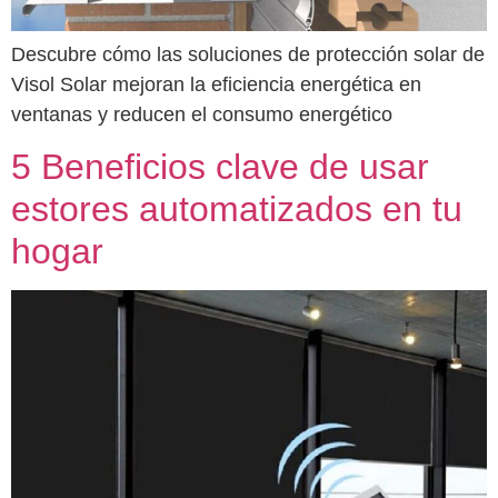
Descubre cómo las soluciones de protección solar de
Visol Solar mejoran la eficiencia energética en
ventanas y reducen el consumo energético
5 Beneficios clave de usar
estores automatizados en tu
hogar