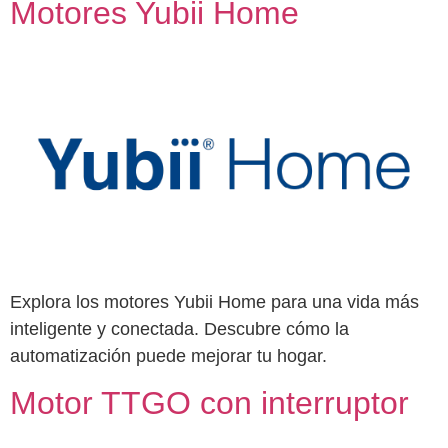
Motores Yubii Home
Explora los motores Yubii Home para una vida más
inteligente y conectada. Descubre cómo la
automatización puede mejorar tu hogar.
Motor TTGO con interruptor