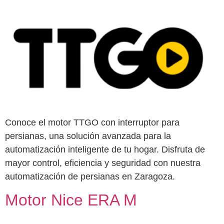
Conoce el motor TTGO con interruptor para
persianas, una solución avanzada para la
automatización inteligente de tu hogar. Disfruta de
mayor control, eficiencia y seguridad con nuestra
automatización de persianas en Zaragoza.
Motor Nice ERA M