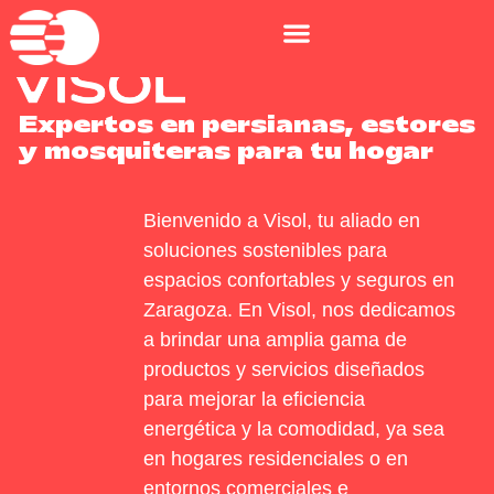
Expertos en persianas, estores
y mosquiteras para tu hogar
Bienvenido a Visol, tu aliado en
soluciones sostenibles para
espacios confortables y seguros en
Zaragoza. En Visol, nos dedicamos
a brindar una
amplia gama de
productos y servicios
diseñados
para mejorar la
eficiencia
energética
y la
comodidad
, ya sea
en
hogares
residenciales
o en
entornos
comerciales
e