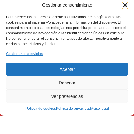
Gestionar consentimiento
Para ofrecer las mejores experiencias, utilizamos tecnologías como las
cookies para almacenar y/o acceder a la información del dispositivo. El
consentimiento de estas tecnologías nos permitirá procesar datos como el
comportamiento de navegación o las identificaciones únicas en este sitio.
No consentir o retirar el consentimiento, puede afectar negativamente a
ciertas características y funciones.
Gestionar los servicios
Aceptar
Denegar
Ver preferencias
Política de cookies
Política de privacidad
Aviso legal